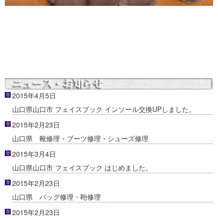
2015年4月5日
山口県山口市 フェイスブック インソール交換UPしました。
2015年2月23日
山口県 靴修理・ブーツ修理・シューズ修理
2015年3月4日
山口県山口市 フェイスブック はじめました。
2015年2月23日
山口県 バッグ修理・鞄修理
2015年2月23日