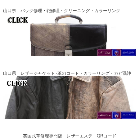
山口県 バッグ修理・鞄修理・クリーニング・カラーリング
山口県 レザージャケット･革のコート・カラーリング・カビ洗浄
英国式革修理専門店 レザーエステ
QRコード