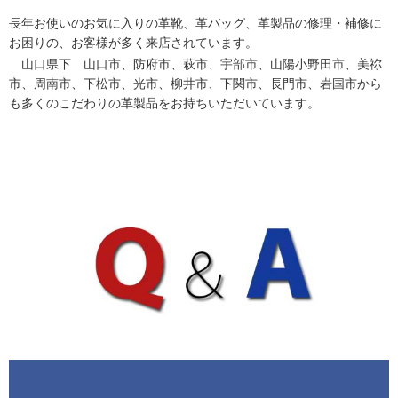
長年お使いのお気に入りの革靴、革バッグ、革製品の修理・補修に
お困りの、お客様が多く来店されています。
山口県下 山口市、防府市、萩市、宇部市、山陽小野田市、美祢
市、周南市、下松市、光市、柳井市、下関市、長門市、岩国市から
も多くのこだわりの革製品をお持ちいただいています。